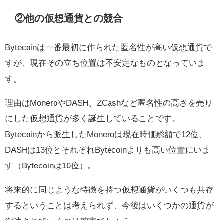
②他の仮想通貨との競合
Bytecoinは一番最初に作られた匿名性が高い仮想通貨で
すが、現在その立ち位置は不安定なものとなっていま
す。
理由はMoneroやDASH、ZCashなど匿名性の高さを売り
にした仮想通貨が多く誕生していることです。
Bytecoinから派生したMoneroは現在時価総額で12位、
DASHは13位とそれぞれBytecoinよりも高い位置にいま
す（Bytecoinは16位）。
将来的に同じような特徴を持つ仮想通貨がいくつも共存
するということは考えられず、今後はいくつかの通貨が