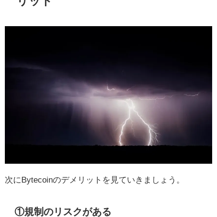
リット
次にBytecoinのデメリットを見ていきましょう。
①規制のリスクがある