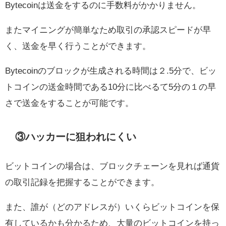
Bytecoinは送金をするのに手数料がかかりません。
またマイニングが簡単なため取引の承認スピードが早
く、送金を早く行うことができます。
Bytecoinのブロックが生成される時間は２.5分で、ビッ
トコインの送金時間である10分に比べるて5分の１の早
さで送金をすることが可能です。
③ハッカーに狙われにくい
ビットコインの場合は、ブロックチェーンを見れば通貨
の取引記録を把握することができます。
また、誰が（どのアドレスが）いくらビットコインを保
有しているかも分かるため、大量のビットコインを持っ