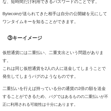
な、短時間だけ利用できるパスワードのことです。
Bytecoinが送られてきた相手は自分の公開鍵を元にして
ワンタイムキーを知ることができます。
③キーイメージ
仮想通貨には二重払い、二重支出という問題がありま
す。
これは同じ仮想通貨を2人の人に送金してしまうことで
発生してしまうバグのようなものです。
二重払いを行えば持っている分の通貨の2倍の額を送金
することができるため、
バグではあるものの二重払いが不
正に利用される可能性は十分にあります。