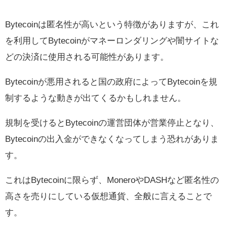
Bytecoinは匿名性が高いという特徴がありますが、これ
を利用してBytecoinがマネーロンダリングや闇サイトな
どの決済に使用される可能性があります。
Bytecoinが悪用されると国の政府によってBytecoinを規
制するような動きが出てくるかもしれません。
規制を受けるとBytecoinの運営団体が営業停止となり、
Bytecoinの出入金ができなくなってしまう恐れがありま
す。
これはBytecoinに限らず、MoneroやDASHなど匿名性の
高さを売りにしている仮想通貨、全般に言えることで
す。