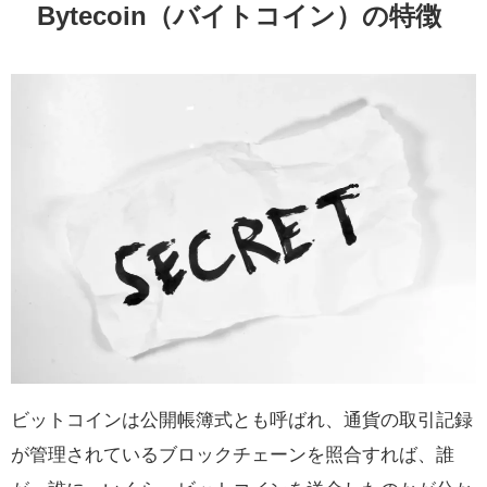
Bytecoin（バイトコイン）の特徴
ビットコインは公開帳簿式とも呼ばれ、通貨の取引記録
が管理されているブロックチェーンを照合すれば、誰