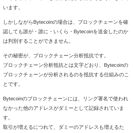
います。
しかしながらBytecoinの場合は、ブロックチェーンを確
認しても誰が・誰に・いくら・Bytecoinを送金したのか
は判別することができません。
その秘密が、ブロックチェーン分析抵抗です。
ブロックチェーン分析抵抗とは文字どおり、Bytecoinの
ブロックチェーンが分析されるのを抵抗する仕組みのこ
とです。
Bytecoinのブロックチェーンには、リング署名で使われ
なかった他のアドレスがダミーとして記録されていま
す。
取引が増えるにつれて、ダミーのアドレスも増えるた