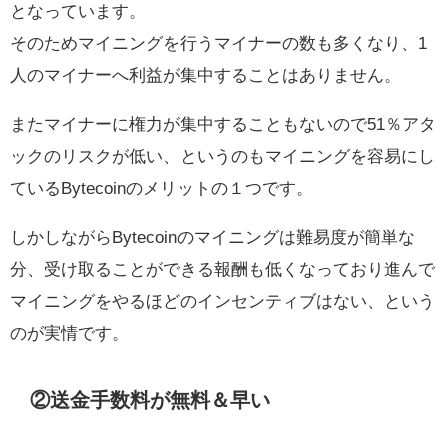
となっています。
そのためマイニングを行うマイナーの数も多くなり、1
人のマイナーへ利益が集中することはありません。
またマイナーに権力が集中することもないので51％アタ
ックのリスクが低い、というのもマイニングを容易にし
ているBytecoinのメリットの１つです。
しかしながらBytecoinのマイニングは難易度が簡単な
分、受け取ることができる報酬も低くなっており進んで
マイニングをやるほどのインセンティブはない、という
のが実情です。
②送金手数料が無料＆早い