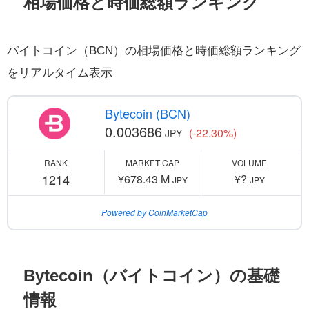
相場価格と時価総額ランキング
バイトコイン（BCN）の相場価格と時価総額ランキング
をリアルタイム表示
Bytecoin (BCN)
0.003686
(-22.30%)
JPY
RANK
MARKET CAP
VOLUME
1214
¥678.43 M
¥?
JPY
JPY
Powered by CoinMarketCap
Bytecoin（バイトコイン）の基礎
情報