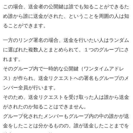
この場合、送金者の公開鍵は誰でも知ることができるた
め誰から誰に送金がされた、ということを周囲の人は知
ることができます。
一方のリング署名の場合、送金を行いたい人はランダム
に選ばれた複数人とまとめられて、１つのグループにさ
れます。
そのグループ内で一時的な公開鍵（ワンタイムアドレ
ス）が作られ、送金リクエストへの署名もグループのメ
ンバー全員が行います。
そのため、送金リクエストを受け取った人は誰から送金
がされたのか知ることはできません。
グループ化されたメンバーもグループ内の中の誰かが送
金をしたことは分かるものの、誰が送金したことまでを