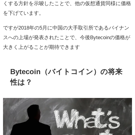
くする方針を示唆したことで、他の仮想通貨同様に価格
を下げています。
ですが2018年の5月に中国の大手取引所であるバイナン
スへの上場が発表されたことで、今後Bytecoinの価格が
大きく上がることが期待できます
Bytecoin（バイトコイン）の将来
性は？