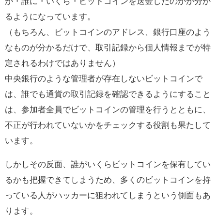
が・誰に・いくら・ビットコインを送金したのかが分か
るようになっています。
（もちろん、ビットコインのアドレス、銀行口座のよう
なものが分かるだけで、取引記録から個人情報までが特
定されるわけではありません）
中央銀行のような管理者が存在しないビットコインで
は、誰でも通貨の取引記録を確認できるようにすること
は、参加者全員でビットコインの管理を行うとともに、
不正が行われていないかをチェックする役割も果たして
います。
しかしその反面、誰がいくらビットコインを保有してい
るかも把握できてしまうため、多くのビットコインを持
っている人がハッカーに狙われてしまうという側面もあ
ります。