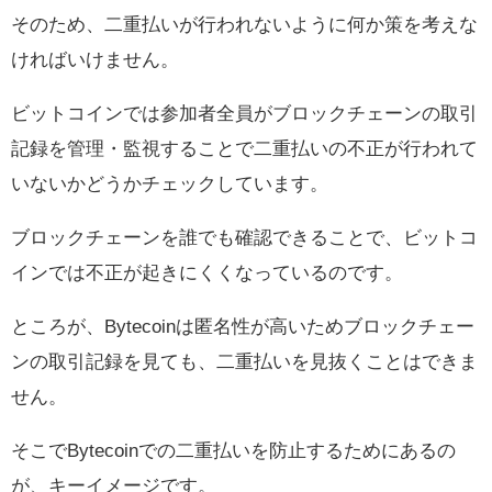
そのため、二重払いが行われないように何か策を考えな
ければいけません。
ビットコインでは参加者全員がブロックチェーンの取引
記録を管理・監視することで二重払いの不正が行われて
いないかどうかチェックしています。
ブロックチェーンを誰でも確認できることで、ビットコ
インでは不正が起きにくくなっているのです。
ところが、Bytecoinは匿名性が高いためブロックチェー
ンの取引記録を見ても、二重払いを見抜くことはできま
せん。
そこでBytecoinでの二重払いを防止するためにあるの
が、キーイメージです。