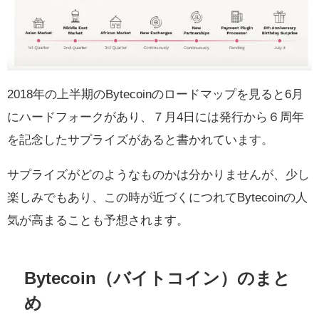
2018年の上半期のBytecoinのロードマップを見ると6月
にハードフォークがあり、７月4日には発行から６周年
を記念したサプライズがあると書かれています。
サプライズがどのようなものかは分かりませんが、少し
楽しみでもあり、この時が近づくにつれてBytecoinの人
気が高まることも予想されます。
Bytecoin（バイトコイン）のまと
め