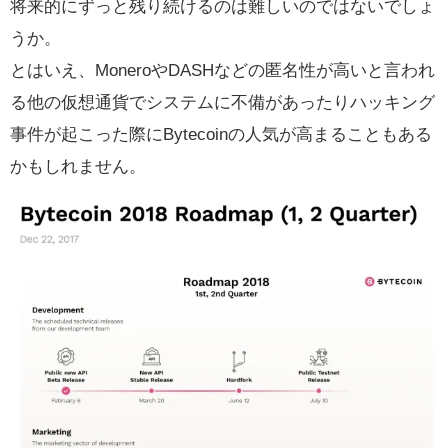
将来的にずっと残り続けるのは難しいのではないでしょ
うか。
とはいえ、MoneroやDASHなどの匿名性が高いと言われ
る他の仮想通貨でシステムに不備があったりハッキング
事件が起こった際にBytecoinの人気が高まることもある
かもしれません。