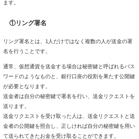
ます。
①リング署名
リング署名とは、1人だけではなく複数の人が送金の署
名を行うことです。
通常、仮想通貨を送金する場合は秘密鍵と呼ばれるパス
ワードのようなものと、銀行口座の役割を果たす公開鍵
が必要となります。
送金者は自分の秘密鍵で署名を行い、送金リクエストを
送ります。
送金リクエストを受け取った人は、送金リクエストと送
金者の公開鍵を照合し、正しければ自分の秘密鍵を用い
て送られてきたお金を受け取ることができます。