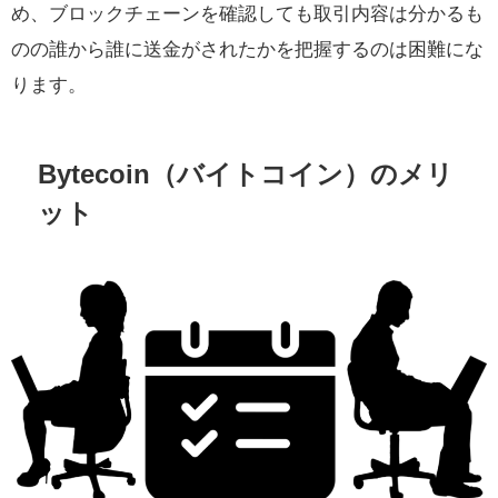
め、ブロックチェーンを確認しても取引内容は分かるも
のの誰から誰に送金がされたかを把握するのは困難にな
ります。
Bytecoin（バイトコイン）のメリ
ット