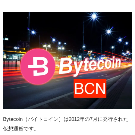
Bytecoin（バイトコイン）は2012年の7月に発行された
仮想通貨です。