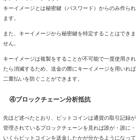
キーイメージとは秘密鍵（パスワード）からのみ作られ
ます。
また、キーイメージから秘密鍵を特定することはできま
せん。
キーイメージは複製をすることが不可能で一度使用され
たら消滅するため、送金の際にキーイメージを用いれば
二重払いを防ぐことができます。
④ブロックチェーン分析抵抗
先ほど述べたとおり、ビットコインは通貨の取引記録が
管理されているブロックチェーンを見れば誰が・誰に・
いくらビットコインを送金したかが分かるようになって