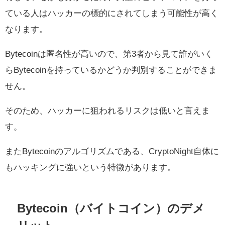
ている人はハッカーの標的にされてしまう可能性が高く
なります。
Bytecoinは匿名性が高いので、第3者から見て誰がいく
らBytecoinを持っているかどうか判別することができま
せん。
そのため、ハッカーに狙われるリスクは低いと言えま
す。
またBytecoinのアルゴリズムである、CryptoNight自体に
もハッキングに強いという特徴があります。
Bytecoin（バイトコイン）のデメ