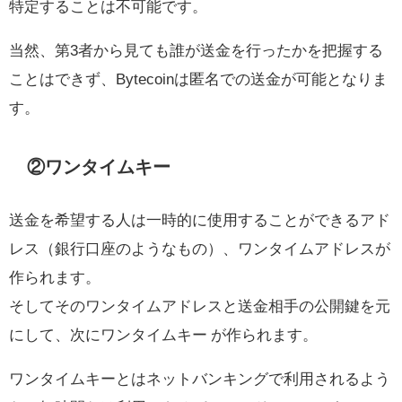
特定することは不可能です。
当然、第3者から見ても誰が送金を行ったかを把握する
ことはできず、Bytecoinは匿名での送金が可能となりま
す。
②ワンタイムキー
送金を希望する人は一時的に使用することができるアド
レス（銀行口座のようなもの）、ワンタイムアドレスが
作られます。
そしてそのワンタイムアドレスと送金相手の公開鍵を元
にして、次にワンタイムキー が作られます。
ワンタイムキーとはネットバンキングで利用されるよう