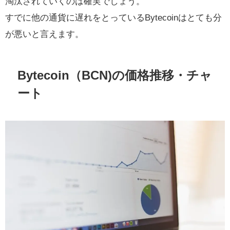
淘汰されていくのは確実でしょう。
すでに他の通貨に遅れをとっているBytecoinはとても分
が悪いと言えます。
Bytecoin（BCN)の価格推移・チャ
ート