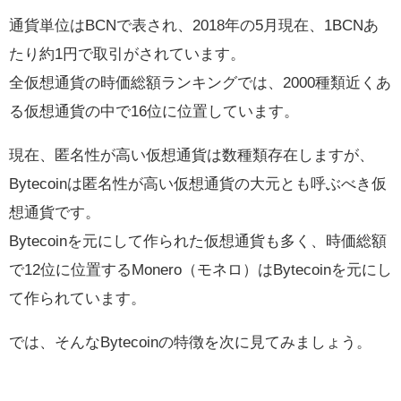
通貨単位はBCNで表され、2018年の5月現在、1BCNあ
たり約1円で取引がされています。
全仮想通貨の時価総額ランキングでは、2000種類近くあ
る仮想通貨の中で16位に位置しています。
現在、匿名性が高い仮想通貨は数種類存在しますが、
Bytecoinは匿名性が高い仮想通貨の大元とも呼ぶべき仮
想通貨です。
Bytecoinを元にして作られた仮想通貨も多く、時価総額
で12位に位置するMonero（モネロ）はBytecoinを元にし
て作られています。
では、そんなBytecoinの特徴を次に見てみましょう。