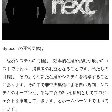
Bytecoinの運営団体は
「経済システムの究極は、効率的な経済活動が最小のコ
ストで行われ、消費者の利益となることです。私たちの
目標は、そのような新たな経済システムを構築すること
にあります。その中で非中央集権による自己規制、シス
テムのオープン性、平等主義の3つを原則としてプロジ
ェクトを推進していきます」とホームページ上で述べて
います。