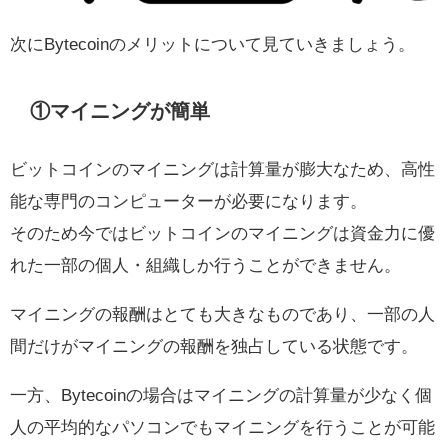
次にBytecoinのメリットについて見ていきましょう。
①マイニングが簡単
ビットコインのマイニングは計算量が膨大なため、高性
能な専門のコンピューターが必要になります。
そのため今ではビットコインのマイニングは資金力に優
れた一部の個人・組織しか行うことができません。
マイニングの報酬はとても大きなものであり、一部の人
間だけがマイニングの報酬を独占している状態です。
一方、Bytecoinの場合はマイニングの計算量が少なく個
人の平均的なパソコンでもマイニングを行うことが可能