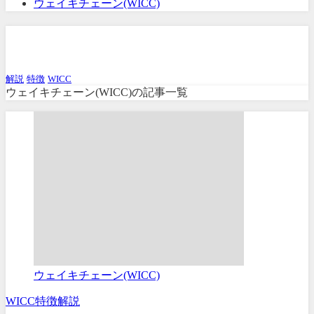
ウェイキチェーン(WICC)
ウェイキチェーン(WICC)
解説
特徴
WICC
ウェイキチェーン(WICC)の記事一覧
ウェイキチェーン(WICC)
WICC
特徴
解説