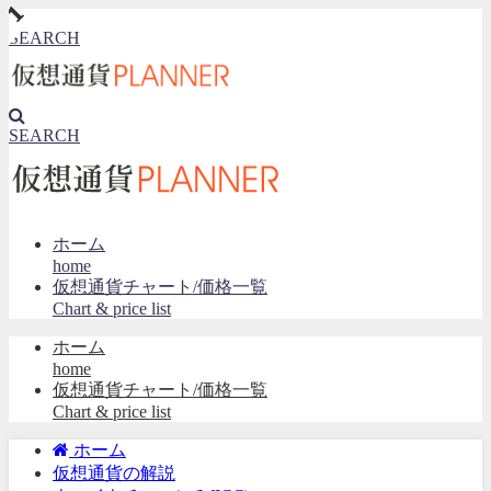
SEARCH
SEARCH
ホーム
home
仮想通貨チャート/価格一覧
Chart & price list
ホーム
home
仮想通貨チャート/価格一覧
Chart & price list
ホーム
仮想通貨の解説