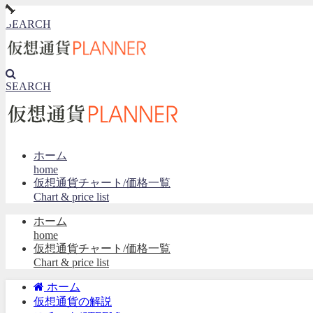
SEARCH
SEARCH
ホーム
home
仮想通貨チャート/価格一覧
Chart & price list
ホーム
home
仮想通貨チャート/価格一覧
Chart & price list
ホーム
仮想通貨の解説