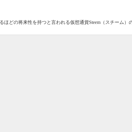
るほどの将来性を持つと言われる仮想通貨Steem（スチーム）の