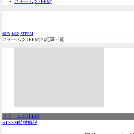
スチーム(STEEM)
スチーム(STEEM)
特徴
解説
STEEM
スチーム(STEEM)の記事一覧
スチーム(STEEM)
STEEM
特徴
解説