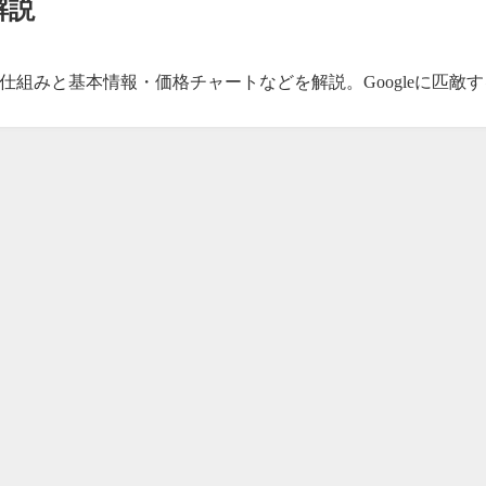
解説
仕組みと基本情報・価格チャートなどを解説。Googleに匹敵す