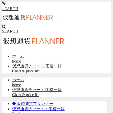
SEARCH
SEARCH
ホーム
home
仮想通貨チャート/価格一覧
Chart & price list
ホーム
home
仮想通貨チャート/価格一覧
Chart & price list
仮想通貨プランナー
仮想通貨チャート・価格一覧