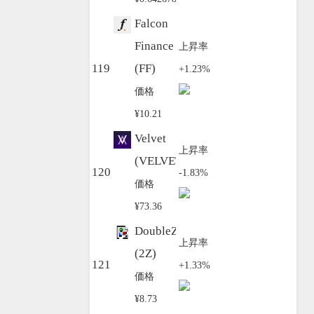
Falcon
Finance
上昇率
119
(FF)
+1.23%
価格
¥10.21
Velvet
上昇率
(VELVET)
120
-1.83%
価格
¥73.36
DoubleZero
上昇率
(2Z)
121
+1.33%
価格
¥8.73