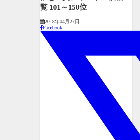
覧 101～150位
2018年04月27日
Facebook