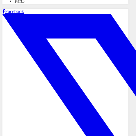
Part3
Facebook