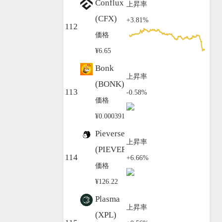
Conflux
上昇率
(CFX)
+3.81%
112
価格
¥6.65
Bonk
上昇率
(BONK)
113
-0.58%
価格
¥0.000391
Pieverse
上昇率
(PIEVERSE)
114
+6.66%
価格
¥126.22
Plasma
上昇率
(XPL)